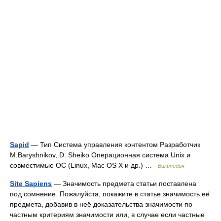
Sapid
— Тип Система управления контентом Разработчик
M.Baryshnikov, D. Sheiko Операционная система Unix и
совместимые ОС (Linux, Mac OS X и др.) …
Википедия
Site Sapiens
— Значимость предмета статьи поставлена
под сомнение. Пожалуйста, покажите в статье значимость её
предмета, добавив в неё доказательства значимости по
частным критериям значимости или, в случае если частные